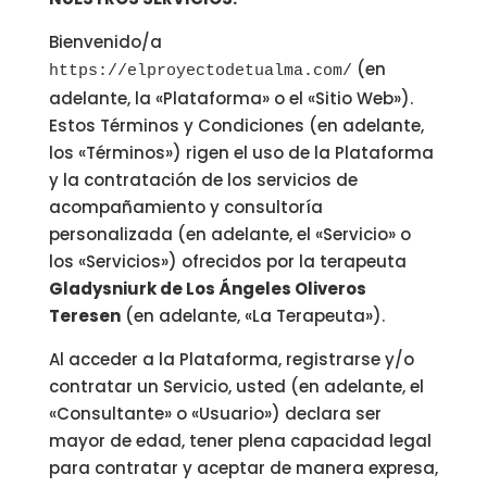
Bienvenido/a
(en
https://elproyectodetualma.com/
adelante, la «Plataforma» o el «Sitio Web»).
Estos Términos y Condiciones (en adelante,
los «Términos») rigen el uso de la Plataforma
y la contratación de los servicios de
acompañamiento y consultoría
personalizada (en adelante, el «Servicio» o
los «Servicios») ofrecidos por la terapeuta
Gladysniurk de Los Ángeles Oliveros
Teresen
(en adelante, «La Terapeuta»).
Al acceder a la Plataforma, registrarse y/o
contratar un Servicio, usted (en adelante, el
«Consultante» o «Usuario») declara ser
mayor de edad, tener plena capacidad legal
para contratar y aceptar de manera expresa,