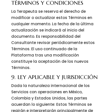
TÉRMINOS Y CONDICIONES
La Terapeuta se reserva el derecho de
modificar o actualizar estos Términos en
cualquier momento. La fecha de la última
actualización se indicará al inicio del
documento. Es responsabilidad del
Consultante revisar periódicamente estos
Términos. El uso continuado de la
Plataforma tras una modificación
constituye la aceptación de los nuevos
Términos.
9. LEY APLICABLE Y JURISDICCIÓN
Dada la naturaleza internacional de los
Servicios con operaciones en México,
Colombia y Estados Unidos, las partes
acuerdan lo siguiente: Estos Términos se
regirán e interpretarán principalmente de