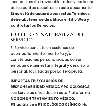
incondicional e irrevocable todos y cada uno
de los puntos descritos en este documento.
Si no está de acuerdo con estos Términos,
debe abstenerse de utilizar el Sitio Web y
contratar los Servicios.
1. OBJETO Y NATURALEZA DEL
SERVICIO
El Servicio consiste en sesiones de
acompañamiento, mentoría y/o
constelaciones personalizadas con un
enfoque de bienestar integral y desarrollo
personal, facilitadas por La Terapeuta.
IMPORTANTE: EXCLUSIÓN DE
RESPONSABILIDAD MÉDICA Y PSICOLÓGICA
Los Servicios ofrecidos en esta Plataforma
NO SON UN TRATAMIENTO MÉDICO,
PSiquiátrico o PSICOLÓGICO CLÍNICO
. No