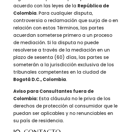
acuerdo con las leyes de la
República de
Colombia
. Para cualquier disputa,
controversia o reclamación que surja de o en
relación con estos Términos, las partes
acuerdan someterse primero a un proceso
de mediación. Si la disputa no puede
resolverse a través de la mediación en un
plazo de sesenta (60) días, las partes se
someterán a la jurisdicción exclusiva de los
tribunales competentes en la ciudad de
Bogotá D.C., Colombia
.
Aviso para Consultantes fuera de
Colombia:
Esta cláusula no le priva de los
derechos de protección al consumidor que le
puedan ser aplicables y no renunciables en
su país de residencia.
10. CONTACTO