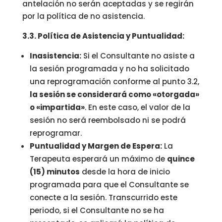
antelación no serán aceptadas y se regirán
por la política de no asistencia.
3.3. Política de Asistencia y Puntualidad:
Inasistencia:
Si el Consultante no asiste a
la sesión programada y no ha solicitado
una reprogramación conforme al punto 3.2,
la sesión se considerará como «otorgada»
o «impartida»
. En este caso, el valor de la
sesión no será reembolsado ni se podrá
reprogramar.
Puntualidad y Margen de Espera:
La
Terapeuta esperará un máximo de
quince
(15) minutos
desde la hora de inicio
programada para que el Consultante se
conecte a la sesión. Transcurrido este
periodo, si el Consultante no se ha