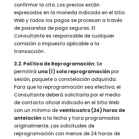
confirmar la cita. Los precios están
expresados en la moneda indicada en el Sitio
Web y todos los pagos se procesan a través
de pasarelas de pago seguras. El
Consultante es responsable de cualquier
comisión o impuesto aplicable a la
transacción.
3.2. Política de Reprogramación:
Se
permitirá
una (1) sola reprogramación
por
sesión, paquete o constelación adquirida.
Para que la reprogramación sea efectiva, el
Consultante deberá solicitarla por el medio
de contacto oficial indicado en el Sitio Web
con un mínimo de
veinticuatro (24) horas de
antelación
a la fecha y hora programadas
originalmente. Las solicitudes de
reprogramación con menos de 24 horas de