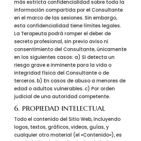
más estricta confidencialidad sobre toda la
información compartida por el Consultante
en el marco de las sesiones. Sin embargo,
esta confidencialidad tiene límites legales.
La Terapeuta podrá romper el deber de
secreto profesional, sin previo aviso ni
consentimiento del Consultante, únicamente
en los siguientes casos: a) Si detecta un
riesgo grave e inminente para la vida o
integridad física del Consultante o de
terceros. b) En casos de abuso a menores de
edad o adultos vulnerables. c) Por orden
judicial de una autoridad competente.
6. PROPIEDAD INTELECTUAL
Todo el contenido del Sitio Web, incluyendo
logos, textos, gráficos, videos, guías, y
cualquier otro material (el «Contenido»), es