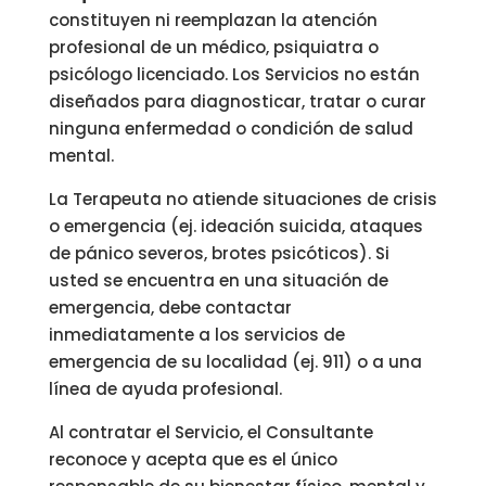
constituyen ni reemplazan la atención
profesional de un médico, psiquiatra o
psicólogo licenciado. Los Servicios no están
diseñados para diagnosticar, tratar o curar
ninguna enfermedad o condición de salud
mental.
La Terapeuta no atiende situaciones de crisis
o emergencia (ej. ideación suicida, ataques
de pánico severos, brotes psicóticos). Si
usted se encuentra en una situación de
emergencia, debe contactar
inmediatamente a los servicios de
emergencia de su localidad (ej. 911) o a una
línea de ayuda profesional.
Al contratar el Servicio, el Consultante
reconoce y acepta que es el único