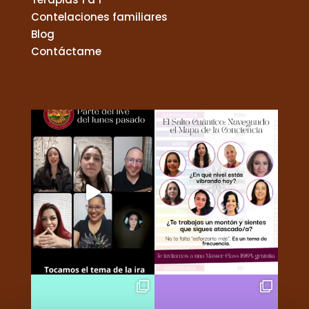
Contelaciones familiares
Blog
Contáctame