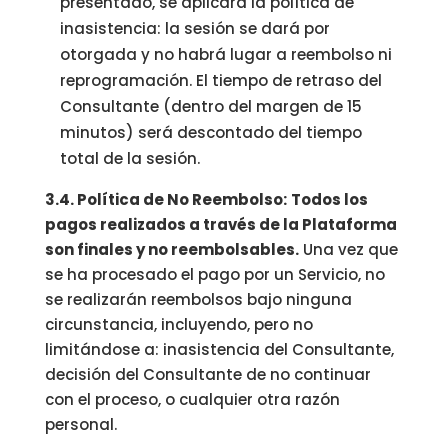
presentado, se aplicará la política de
inasistencia: la sesión se dará por
otorgada y no habrá lugar a reembolso ni
reprogramación. El tiempo de retraso del
Consultante (dentro del margen de 15
minutos) será descontado del tiempo
total de la sesión.
3.4. Política de No Reembolso:
Todos los
pagos realizados a través de la Plataforma
son finales y no reembolsables.
Una vez que
se ha procesado el pago por un Servicio, no
se realizarán reembolsos bajo ninguna
circunstancia, incluyendo, pero no
limitándose a: inasistencia del Consultante,
decisión del Consultante de no continuar
con el proceso, o cualquier otra razón
personal.