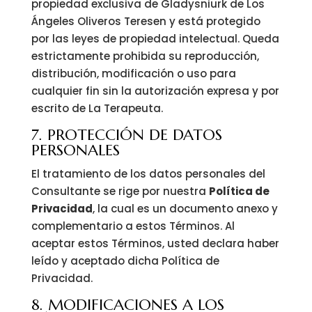
propiedad exclusiva de Gladysniurk de Los
Ángeles Oliveros Teresen y está protegido
por las leyes de propiedad intelectual. Queda
estrictamente prohibida su reproducción,
distribución, modificación o uso para
cualquier fin sin la autorización expresa y por
escrito de La Terapeuta.
7. PROTECCIÓN DE DATOS
PERSONALES
El tratamiento de los datos personales del
Consultante se rige por nuestra
Política de
Privacidad
, la cual es un documento anexo y
complementario a estos Términos. Al
aceptar estos Términos, usted declara haber
leído y aceptado dicha Política de
Privacidad.
8. MODIFICACIONES A LOS