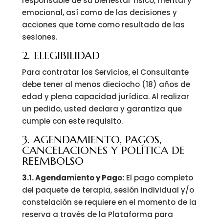
responsable de su bienestar físico, mental y
emocional, así como de las decisiones y
acciones que tome como resultado de las
sesiones.
2. ELEGIBILIDAD
Para contratar los Servicios, el Consultante
debe tener al menos dieciocho (18) años de
edad y plena capacidad jurídica. Al realizar
un pedido, usted declara y garantiza que
cumple con este requisito.
3. AGENDAMIENTO, PAGOS,
CANCELACIONES Y POLÍTICA DE
REEMBOLSO
3.1. Agendamiento y Pago:
El pago completo
del paquete de terapia, sesión individual y/o
constelación se requiere en el momento de la
reserva a través de la Plataforma para