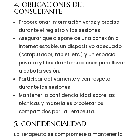
4. OBLIGACIONES DEL
CONSULTANTE
Proporcionar información veraz y precisa
durante el registro y las sesiones.
Asegurar que dispone de una conexión a
internet estable, un dispositivo adecuado
(computador, tablet, etc.) y un espacio
privado y libre de interrupciones para llevar
a cabo la sesión.
Participar activamente y con respeto
durante las sesiones.
Mantener la confidencialidad sobre las
técnicas y materiales propietarios
compartidos por La Terapeuta.
5. CONFIDENCIALIDAD
La Terapeuta se compromete a mantener la