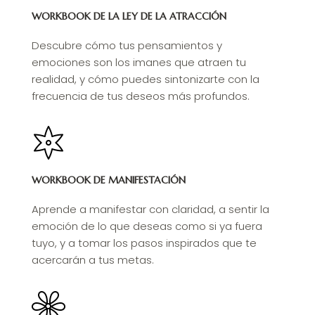
WORKBOOK DE LA LEY DE LA ATRACCIÓN
Descubre cómo tus pensamientos y
emociones son los imanes que atraen tu
realidad, y cómo puedes sintonizarte con la
frecuencia de tus deseos más profundos.
WORKBOOK DE MANIFESTACIÓN
Aprende a manifestar con claridad, a sentir la
emoción de lo que deseas como si ya fuera
tuyo, y a tomar los pasos inspirados que te
acercarán a tus metas.