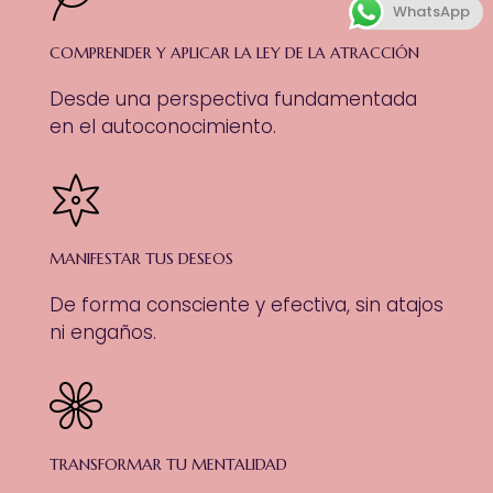
WhatsApp
COMPRENDER Y APLICAR LA LEY DE LA ATRACCIÓN
Desde una perspectiva fundamentada
en el autoconocimiento.
MANIFESTAR TUS DESEOS
De forma consciente y efectiva, sin atajos
ni engaños.
TRANSFORMAR TU MENTALIDAD