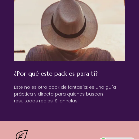
¿Por qué este pack es para ti?
Este no es otro pack de fantasía; es una guía
práctica y directa para quienes buscan
resultados reales. Si anhelas: