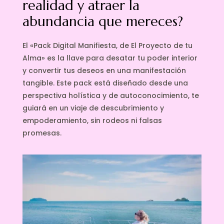
realidad y atraer la
abundancia que mereces?
El «Pack Digital Manifiesta, de El Proyecto de tu
Alma» es la llave para desatar tu poder interior
y convertir tus deseos en una manifestación
tangible. Este pack está diseñado desde una
perspectiva holística y de autoconocimiento, te
guiará en un viaje de descubrimiento y
empoderamiento, sin rodeos ni falsas
promesas.