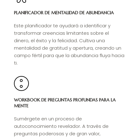
PLANIFICADOR DE MENTALIDAD DE ABUNDANCIA
Este planificador te ayudará a identificar y
transformar creencias limitantes sobre el
dinero, el éxito y la felicidad. Cultiva una
mentalidad de gratitud y apertura, creando un
campo fértil para que la abundancia fluya hacia
ti.
WORKBOOK DE PREGUNTAS PROFUNDAS PARA LA
MENTE
Sumérgete en un proceso de
autoconocimiento revelador. A través de
preguntas poderosas y de gran valor,