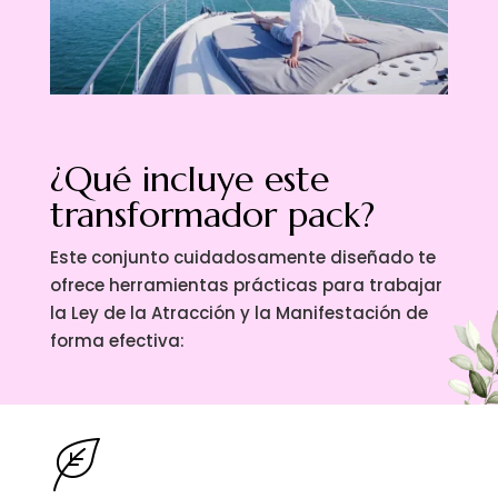
¿Qué incluye este
transformador pack?
Este conjunto cuidadosamente diseñado te
ofrece herramientas prácticas para trabajar
la Ley de la Atracción y la Manifestación de
forma efectiva: