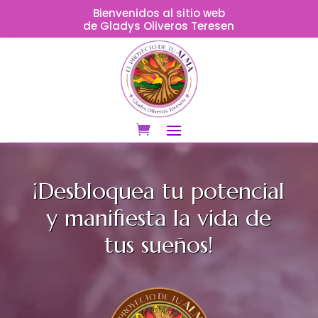
Bienvenidos al sitio web
de Gladys Oliveros Teresen
¡Desbloquea tu potencial
y manifiesta la vida de
tus sueños!