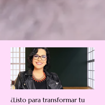
¿Listo para transformar tu