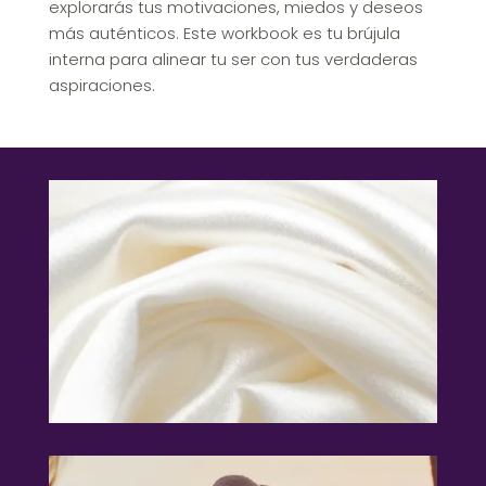
explorarás tus motivaciones, miedos y deseos
más auténticos. Este workbook es tu brújula
interna para alinear tu ser con tus verdaderas
aspiraciones.