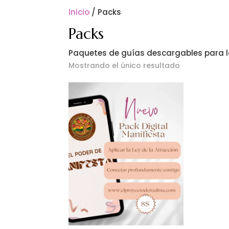
Inicio
/ Packs
Packs
Paquetes de guías descargables para l
Mostrando el único resultado