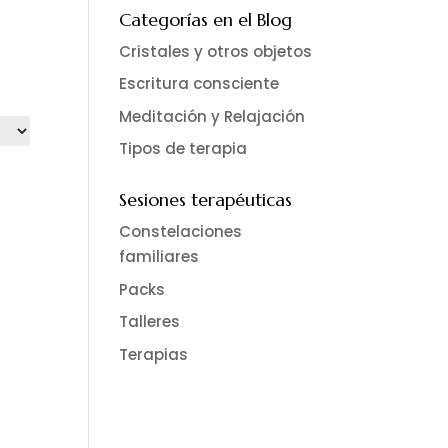
Categorías en el Blog
Cristales y otros objetos
Escritura consciente
Meditación y Relajación
Tipos de terapia
Sesiones terapéuticas
Constelaciones
familiares
Packs
Talleres
Terapias