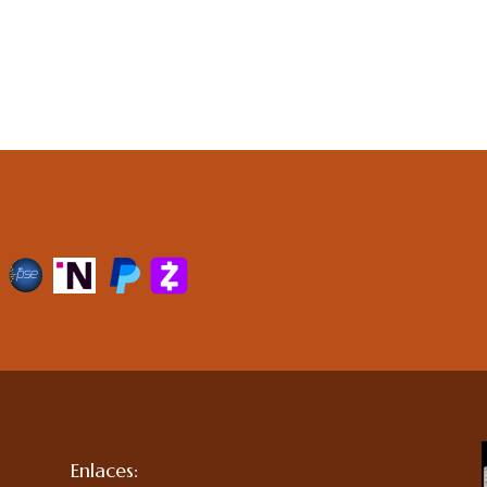
Enlaces: