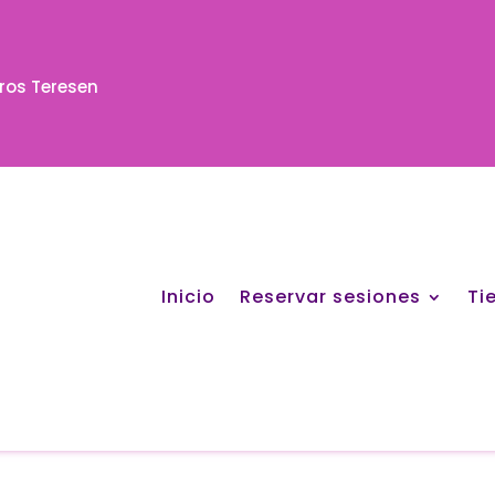
eros Teresen
Inicio
Reservar sesiones
Ti