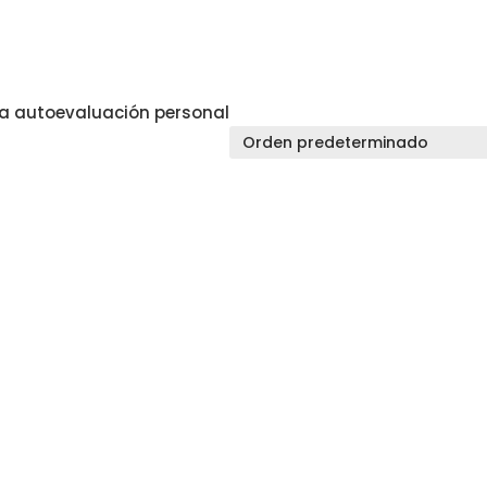
a autoevaluación personal