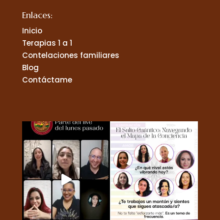
Enlaces:
Inicio
Terapias 1 a 1
Contelaciones familiares
Blog
Contáctame