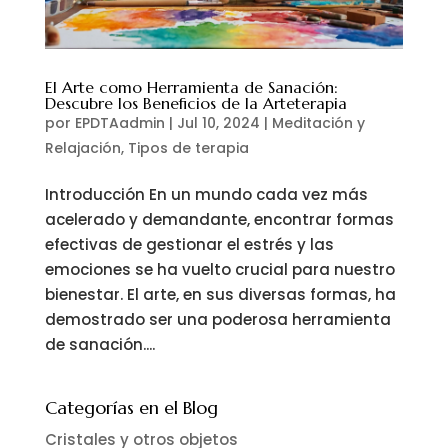
El Arte como Herramienta de Sanación:
Descubre los Beneficios de la Arteterapia
por
EPDTAadmin
|
Jul 10, 2024
|
Meditación y
Relajación
,
Tipos de terapia
Introducción En un mundo cada vez más
acelerado y demandante, encontrar formas
efectivas de gestionar el estrés y las
emociones se ha vuelto crucial para nuestro
bienestar. El arte, en sus diversas formas, ha
demostrado ser una poderosa herramienta
de sanación....
Categorías en el Blog
Cristales y otros objetos