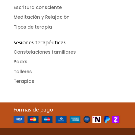
Escritura consciente
Meditación y Relajación
Tipos de terapia
Sesiones terapéuticas
Constelaciones familiares
Packs
Talleres
Terapias
Formas de pago