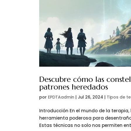
Descubre cómo las constel
patrones heredados
por
EPDTAadmin
|
Jul 26, 2024
|
Tipos de t
Introducción En el mundo de la terapia
herramienta poderosa para desentraña
Estas técnicas no solo nos permiten ent