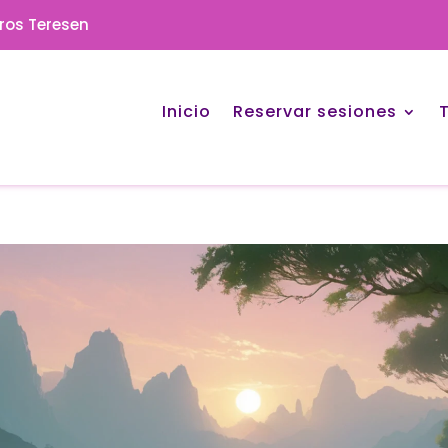
eros Teresen
Inicio
Reservar sesiones