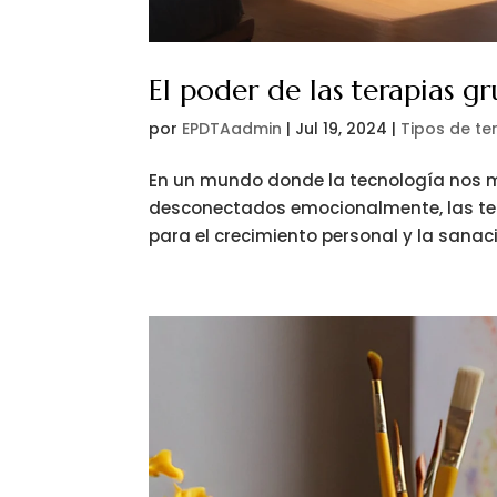
El poder de las terapias g
por
EPDTAadmin
|
Jul 19, 2024
|
Tipos de te
En un mundo donde la tecnología nos 
desconectados emocionalmente, las t
para el crecimiento personal y la sanaci