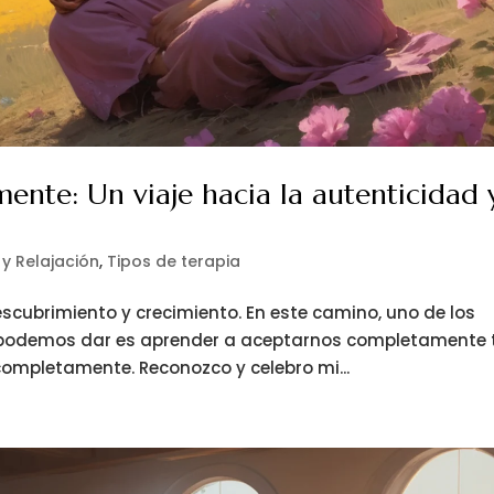
nte: Un viaje hacia la autenticidad 
 y Relajación
,
Tipos de terapia
scubrimiento y crecimiento. En este camino, uno de los
e podemos dar es aprender a aceptarnos completamente 
ompletamente. Reconozco y celebro mi...