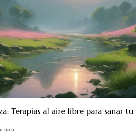
: Terapias al aire libre para sanar tu
terapia