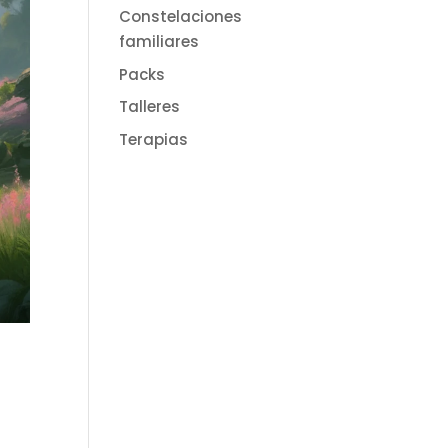
Constelaciones
familiares
Packs
Talleres
Terapias