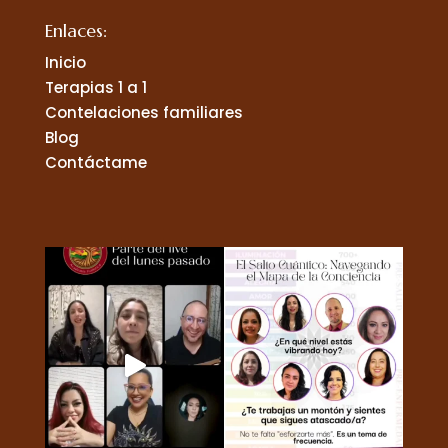
Enlaces:
Inicio
Terapias 1 a 1
Contelaciones familiares
Blog
Contáctame