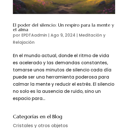
El poder del silencio: Un respiro para la mente y
el alma
por
EPDTAadmin
|
Ago 9, 2024
|
Meditación y
Relajación
En el mundo actual, donde el ritmo de vida
es acelerado y las demandas constantes,
tomarse unos minutos de silencio cada día
puede ser una herramienta poderosa para
calmar la mente y reducir el estrés. El silencio
no solo es la ausencia de ruido, sino un
espacio para...
Categorías en el Blog
Cristales y otros objetos