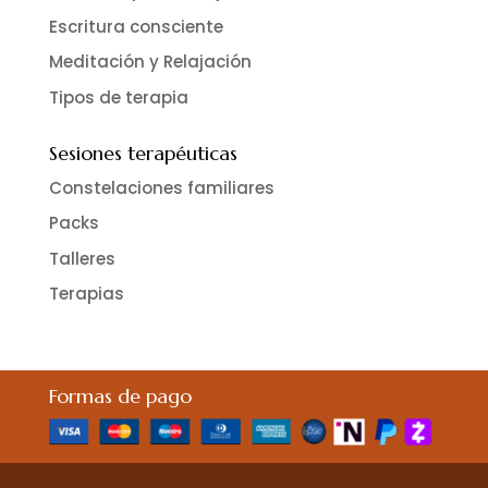
Escritura consciente
Meditación y Relajación
Tipos de terapia
Sesiones terapéuticas
Constelaciones familiares
Packs
Talleres
Terapias
Formas de pago