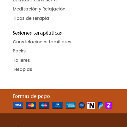
Meditación y Relajación
Tipos de terapia
Sesiones terapéuticas
Constelaciones familiares
Packs
Talleres
Terapias
Formas de pago