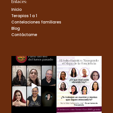
Enlaces:
Inicio
Terapias 1 a 1
Contelaciones familiares
Blog
Contáctame