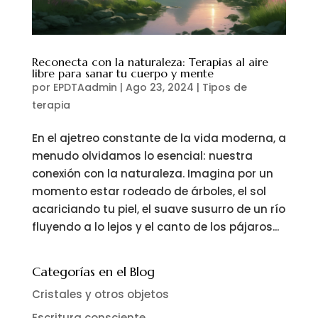
Reconecta con la naturaleza: Terapias al aire
libre para sanar tu cuerpo y mente
por
EPDTAadmin
|
Ago 23, 2024
|
Tipos de
terapia
En el ajetreo constante de la vida moderna, a
menudo olvidamos lo esencial: nuestra
conexión con la naturaleza. Imagina por un
momento estar rodeado de árboles, el sol
acariciando tu piel, el suave susurro de un río
fluyendo a lo lejos y el canto de los pájaros...
Categorías en el Blog
Cristales y otros objetos
Escritura consciente