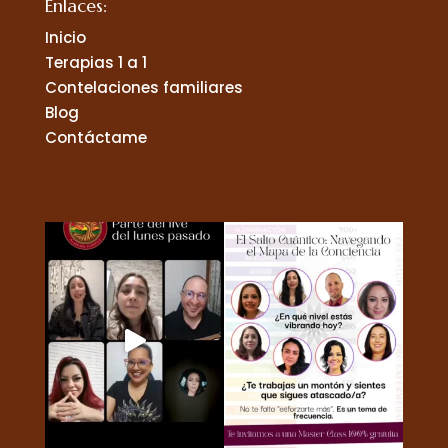
Enlaces:
Inicio
Terapias 1 a 1
Contelaciones familiares
Blog
Contáctame