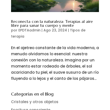
Reconecta con la naturaleza: Terapias al aire
libre para sanar tu cuerpo y mente
por
EPDTAadmin
|
Ago 23, 2024
|
Tipos de
terapia
En el ajetreo constante de la vida moderna, a
menudo olvidamos lo esencial: nuestra
conexión con la naturaleza. Imagina por un
momento estar rodeado de árboles, el sol
acariciando tu piel, el suave susurro de un río
fluyendo a lo lejos y el canto de los pájaros...
Categorías en el Blog
Cristales y otros objetos
Escritura consciente