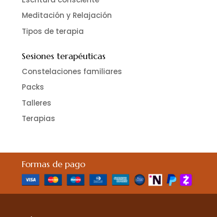
Meditación y Relajación
Tipos de terapia
Sesiones terapéuticas
Constelaciones familiares
Packs
Talleres
Terapias
Formas de pago