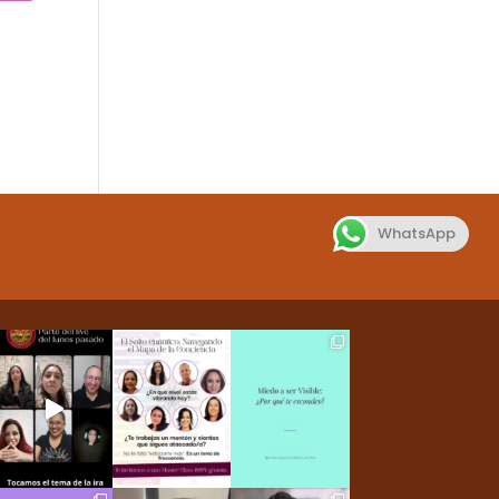
WhatsApp