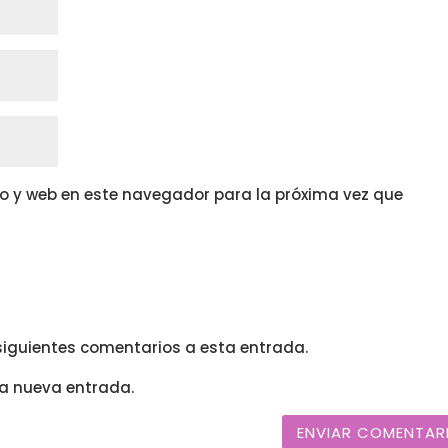
o y web en este navegador para la próxima vez que
s siguientes comentarios a esta entrada.
da nueva entrada.