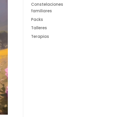
Constelaciones
familiares
Packs
Talleres
Terapias