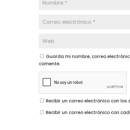
Guarda mi nombre, correo electrónic
comente.
Recibir un correo electrónico con lo
Recibir un correo electrónico con ca