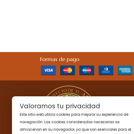
Formas de pago
Valoramos tu privacidad
Este sitio web utiliza cookies para mejorar su experiencia de
navegación. Las cookies consideradas necesarias se
almacenan en su navegador, ya que son esenciales para el