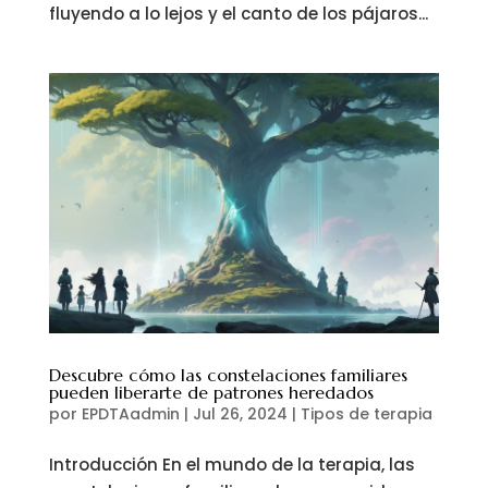
fluyendo a lo lejos y el canto de los pájaros...
Descubre cómo las constelaciones familiares
pueden liberarte de patrones heredados
por
EPDTAadmin
|
Jul 26, 2024
|
Tipos de terapia
Introducción En el mundo de la terapia, las