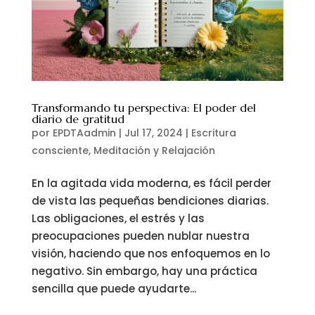
Transformando tu perspectiva: El poder del
diario de gratitud
por
EPDTAadmin
|
Jul 17, 2024
|
Escritura
consciente
,
Meditación y Relajación
En la agitada vida moderna, es fácil perder
de vista las pequeñas bendiciones diarias.
Las obligaciones, el estrés y las
preocupaciones pueden nublar nuestra
visión, haciendo que nos enfoquemos en lo
negativo. Sin embargo, hay una práctica
sencilla que puede ayudarte...