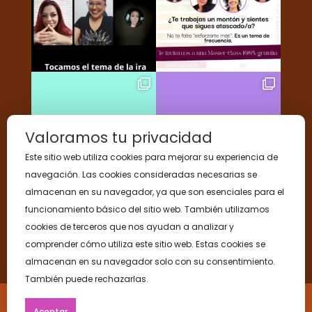
Valoramos tu privacidad
Este sitio web utiliza cookies para mejorar su experiencia de
navegación. Las cookies consideradas necesarias se
almacenan en su navegador, ya que son esenciales para el
funcionamiento básico del sitio web. También utilizamos
cookies de terceros que nos ayudan a analizar y
comprender cómo utiliza este sitio web. Estas cookies se
Sígueme en Instagram
almacenan en su navegador solo con su consentimiento.
También puede rechazarlas.
© Gladys Oliveros Teresen. Todos los
Aceptar