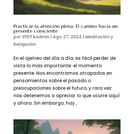
Practicar la atención plena: El camino hacia un
presente consciente
por
EPDTAadmin
|
Ago 27, 2024
|
Meditación y
Relajación
En el ajetreo del día a día, es fácil perder de
vista lo más importante: el momento
presente. Nos encontramos atrapados en
pensamientos sobre el pasado o
preocupaciones sobre el futuro, y rara vez
nos detenemos a apreciar lo que ocurre aquí
y ahora. Sin embargo, hay...