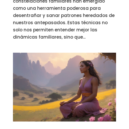
constelaciones familiares han emergido
como una herramienta poderosa para
desentrañar y sanar patrones heredados de
nuestros antepasados. Estas técnicas no
solo nos permiten entender mejor las
dinámicas familiares, sino que...