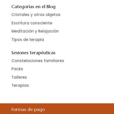
Categorías en el Blog
Cristales y otros objetos
Escritura consciente
Meditación y Relajación
Tipos de terapia
Sesiones terapéuticas
Constelaciones familiares
Packs
Talleres
Terapias
Formas de pago