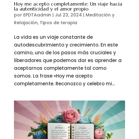
Hoy me acepto completamente: Un viaje hacia
la autenticidad y el amor propio
por
EPDTAadmin
|
Jul 23, 2024
|
Meditación y
Relajación
,
Tipos de terapia
La vida es un viaje constante de
autodescubrimiento y crecimiento. En este
camino, uno de los pasos más cruciales y
liberadores que podemos dar es aprender a
aceptarnos completamente tal como
somos. La frase «Hoy me acepto
completamente. Reconozco y celebro mi...