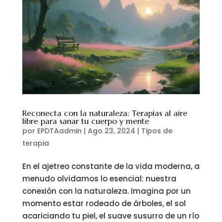
Reconecta con la naturaleza: Terapias al aire
libre para sanar tu cuerpo y mente
por
EPDTAadmin
|
Ago 23, 2024
|
Tipos de
terapia
En el ajetreo constante de la vida moderna, a
menudo olvidamos lo esencial: nuestra
conexión con la naturaleza. Imagina por un
momento estar rodeado de árboles, el sol
acariciando tu piel, el suave susurro de un río